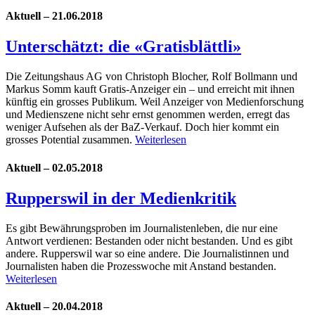
Aktuell – 21.06.2018
Unterschätzt: die «Gratisblättli»
Die Zeitungshaus AG von Christoph Blocher, Rolf Bollmann und
Markus Somm kauft Gratis-Anzeiger ein – und erreicht mit ihnen
künftig ein grosses Publikum. Weil Anzeiger von Medienforschung
und Medienszene nicht sehr ernst genommen werden, erregt das
weniger Aufsehen als der BaZ-Verkauf. Doch hier kommt ein
grosses Potential zusammen.
Weiterlesen
Aktuell – 02.05.2018
Rupperswil in der Medienkritik
Es gibt Bewährungsproben im Journalistenleben, die nur eine
Antwort verdienen: Bestanden oder nicht bestanden. Und es gibt
andere. Rupperswil war so eine andere. Die Journalistinnen und
Journalisten haben die Prozesswoche mit Anstand bestanden.
Weiterlesen
Aktuell – 20.04.2018