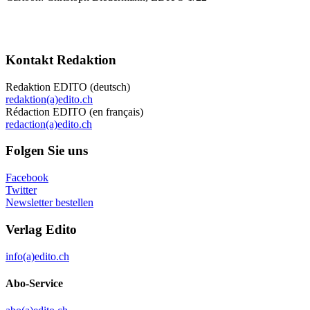
Kontakt Redaktion
Redaktion EDITO (deutsch)
redaktion(a)edito.ch
Rédaction EDITO (en français)
redaction(a)edito.ch
Folgen Sie uns
Facebook
Twitter
Newsletter bestellen
Verlag Edito
info(a)edito.ch
Abo-Service