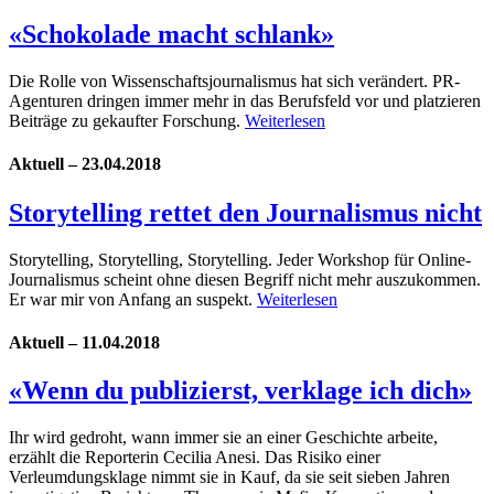
«Schokolade macht schlank»
Die Rolle von Wissenschaftsjournalismus hat sich verändert. PR-
Agenturen dringen immer mehr in das Berufsfeld vor und platzieren
Beiträge zu gekaufter Forschung.
Weiterlesen
Aktuell – 23.04.2018
Storytelling rettet ­den Journalismus nicht
Storytelling, Storytelling, Storytelling. Jeder Workshop für Online-
Journalismus scheint ohne diesen Begriff nicht mehr auszukommen.
Er war mir von Anfang an suspekt.
Weiterlesen
Aktuell – 11.04.2018
«Wenn du publizierst, verklage ich dich»
Ihr wird gedroht, wann immer sie an einer Geschichte arbeite,
erzählt die Reporterin Cecilia Anesi. Das Risiko einer
Verleumdungsklage nimmt sie in Kauf, da sie seit sieben Jahren