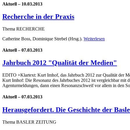
Aktuell – 10.03.2013
Recherche in der Praxis
Thema RECHERCHE
Catherine Boss, Dominique Strebel (Hrsg.).
Weiterlesen
Aktuell – 07.03.2013
Jahrbuch 2012 "Qualität der Medien"
EDITO +Klartext: Kurt Imhof, das Jahrbuch 2012 zur Qualität der Me
Kurt Imhof: Die Resonanz des Jahrbuches 2012 ist vergleichbar mit d
Agenturmeldungen, dann einen Resonanzschweif vor allem in den S
Aktuell – 07.03.2013
Herausgefordert. Die Geschichte der Basle
Thema BASLER ZEITUNG