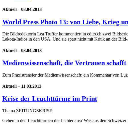
Aktuell – 08.04.2013
World Press Photo 13: von Liebe, Krieg 
Die Bildredaktorin Lea Truffer kommentiert in edito.ch zwei Bildser
Lakota-Indios in den USA. Und sie spart nicht mit Kritik an der Bil
Aktuell – 08.04.2013
Medienwissenschaft, die Vertrauen schafft
Zum Praxistransfer der Medienwissenschaft: ein Kommentar von Luzi
Aktuell – 11.03.2013
Krise der Leuchttürme im Print
Thema ZEITUNGSKRISE
Gehen in den Leuchttürmen die Lichter aus? Was aus den Schweizer