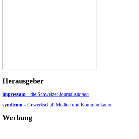
Herausgeber
impressum –
die Schweizer Journalist
innen
syndicom
– Gewerkschaft Medien und Kommunikation
Werbung