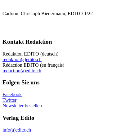
Cartoon: Christoph Biedermann, EDITO 1/22
Kontakt Redaktion
Redaktion EDITO (deutsch)
redaktion(a)edito.ch
Rédaction EDITO (en français)
redaction(a)edito.ch
Folgen Sie uns
Facebook
Twitter
Newsletter bestellen
Verlag Edito
info(a)edito.ch