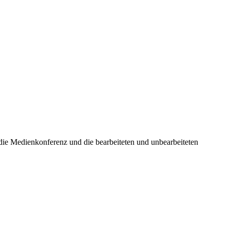
die Medienkonferenz und die bearbeiteten und unbearbeiteten