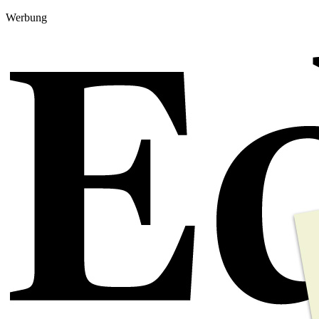
Werbung