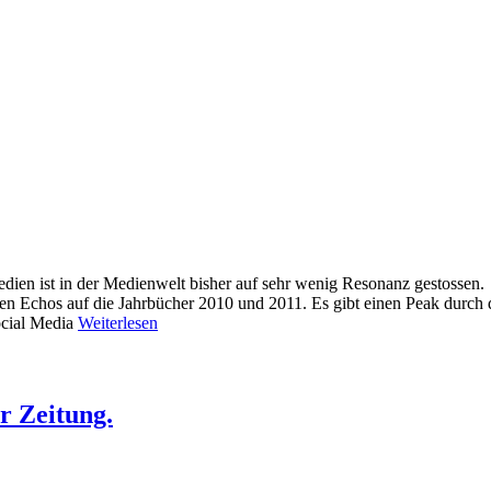
dien ist in der Medienwelt bisher auf sehr wenig Resonanz gestossen.
en Echos auf die Jahrbücher 2010 und 2011. Es gibt einen Peak durch 
ocial Media
Weiterlesen
r Zeitung.