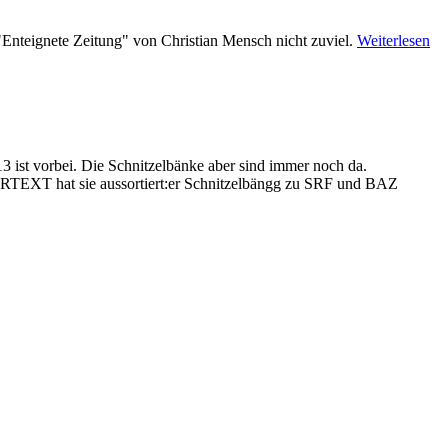
"Enteignete Zeitung" von Christian Mensch nicht zuviel.
Weiterlesen
 ist vorbei. Die Schnitzelbänke aber sind immer noch da.
ARTEXT hat sie aussortiert:er Schnitzelbängg zu SRF und BAZ