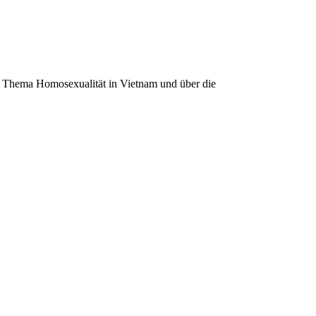
zum Thema Homosexualität in Vietnam und über die