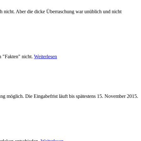
ch nicht. Aber die dicke Überraschung war unüblich und nicht
n "Fakten" nicht.
Weiterlesen
g möglich. Die Eingabefrist läuft bis spätestens 15. November 2015.