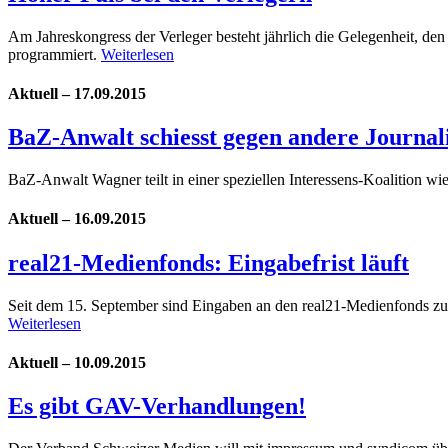
Am Jahreskongress der Verleger besteht jährlich die Gelegenheit, de
programmiert.
Weiterlesen
Aktuell – 17.09.2015
BaZ-Anwalt schiesst gegen andere Journal
BaZ-Anwalt Wagner teilt in einer speziellen Interessens-Koalition wi
Aktuell – 16.09.2015
real21-Medienfonds: Eingabefrist läuft
Seit dem 15. September sind Eingaben an den real21-Medienfonds zur
Weiterlesen
Aktuell – 10.09.2015
Es gibt GAV-Verhandlungen!