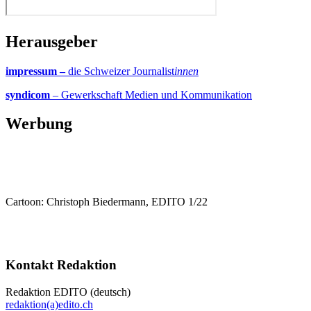
Herausgeber
impressum –
die Schweizer Journalist
innen
syndicom
– Gewerkschaft Medien und Kommunikation
Werbung
Cartoon: Christoph Biedermann, EDITO 1/22
Kontakt Redaktion
Redaktion EDITO (deutsch)
redaktion(a)edito.ch